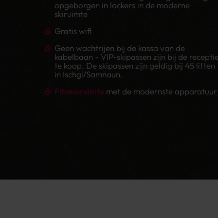
opgeborgen in lockers in de moderne
skiruimte
Gratis wifi
Geen wachtrijen bij de kassa van de
kabelbaan - VIP-skipassen zijn bij de recepti
te koop. De skipassen zijn geldig bij 45 liften
in Ischgl/Samnaun.
Fitnessruimte
met de modernste apparatuur