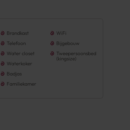
Brandkast
WiFi
Telefoon
Bijgebouw
Water closet
Tweepersoonsbed
(kingsize)
Waterkoker
Badjas
Familiekamer