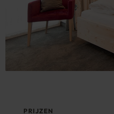
PRIJZEN