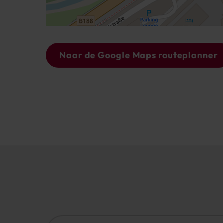
Naar de Google Maps routeplanner