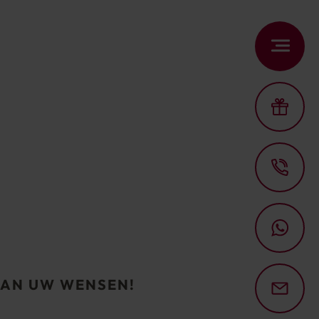
AAN UW WENSEN!