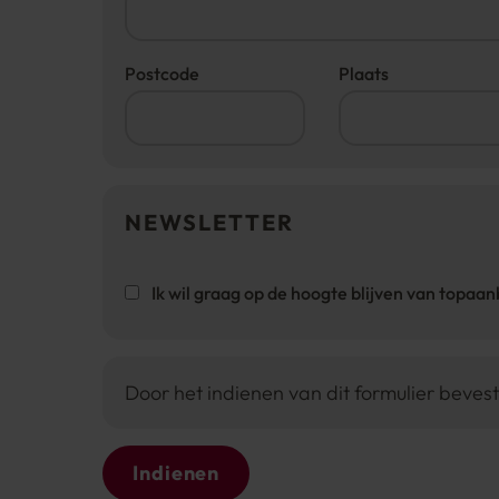
Postcode
Plaats
NEWSLETTER
Ik wil graag op de hoogte blijven van topaa
Door het indienen van dit formulier bevest
Indienen