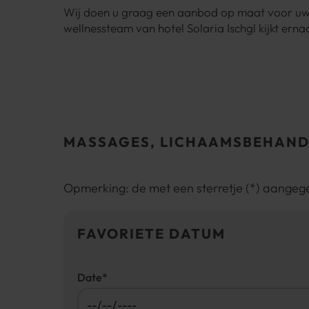
Wij doen u graag een aanbod op maat voor uw
wellnessteam van hotel Solaria Ischgl kijkt erna
MASSAGES, LICHAAMSBEHAND
Opmerking: de met een sterretje (*) aangegev
FAVORIETE DATUM
Date
*