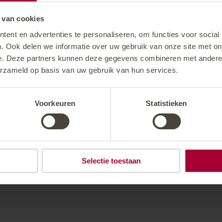
g
 van cookies
ent en advertenties te personaliseren, om functies voor social
e
. Ook delen we informatie over uw gebruik van onze site met on
e. Deze partners kunnen deze gegevens combineren met andere i
erzameld op basis van uw gebruik van hun services.
Voorkeuren
Statistieken
Selectie toestaan