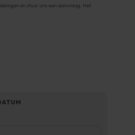
lingen en stuur ons een aanvraag. Het
DATUM