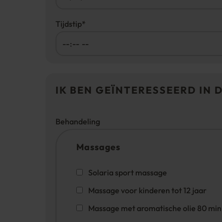
Tijdstip
*
IK BEN GEÏNTERESSEERD IN 
Behandeling
Massages
Solaria sport massage
Massage voor kinderen tot 12 jaar
Massage met aromatische olie 80 min