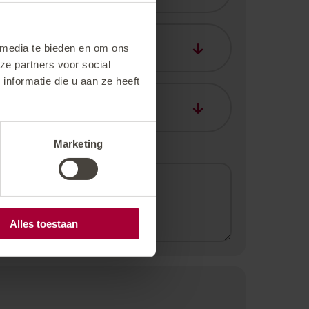
 media te bieden en om ons
ze partners voor social
nformatie die u aan ze heeft
Marketing
Alles toestaan