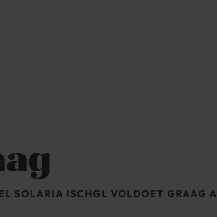
aag
EL SOLARIA ISCHGL VOLDOET GRAAG 