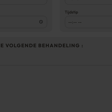
Tijdstip
DE VOLGENDE BEHANDELING :