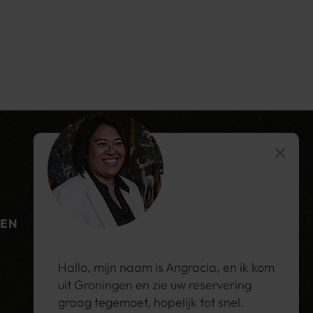
REN
Hallo, mijn naam is Angracia, en ik kom
uit Groningen en zie uw reservering
graag tegemoet, hopelijk tot snel.