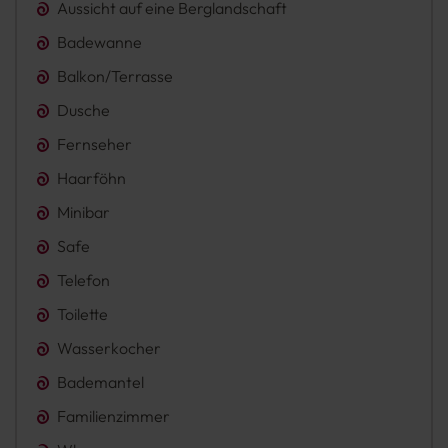
Aussicht auf eine Berglandschaft
Badewanne
Balkon/Terrasse
Dusche
Fernseher
Haarföhn
Minibar
Safe
Telefon
Toilette
Wasserkocher
Bademantel
Familienzimmer