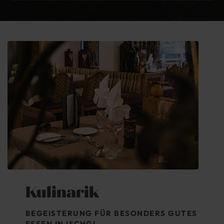
Kulinarik
BEGEISTERUNG FÜR BESONDERS GUTES
ESSEN IN ISCHGL