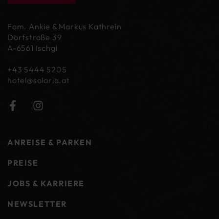
Fam. Ankie & Markus Kathrein
Dorfstraße 39
A-6561 Ischgl
+43 5444 5205
hotel@
solaria.at
ANREISE & PARKEN
PREISE
JOBS & KARRIERE
NEWSLETTER