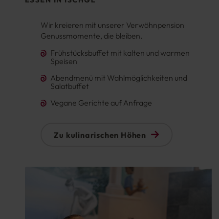
Wir kreieren mit unserer Verwöhnpension
Genussmomente, die bleiben.
Frühstücksbuffet mit kalten und warmen
Speisen
Abendmenü mit Wahlmöglichkeiten und
Salatbuffet
Vegane Gerichte auf Anfrage
Zu kulinarischen Höhen